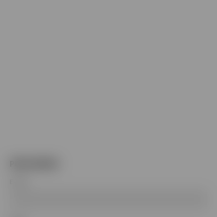
PRIHLÁSENIE
E-mail