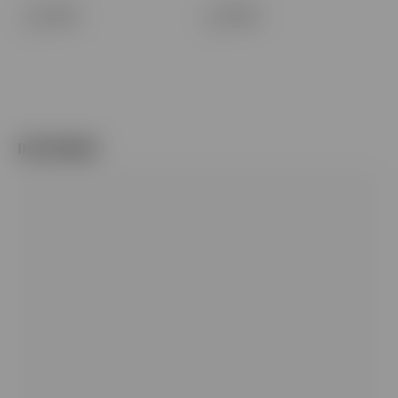
Do košíka
Do košíka
INSTAGRAM