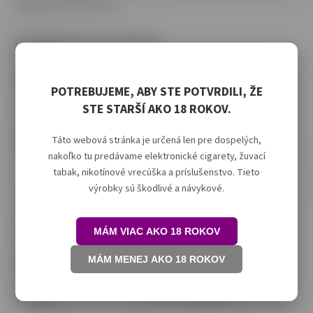
vaping bez kompromisov.
Dodatočné parametre
Kategória
:
Vuse GO Reload
POTREBUJEME, ABY STE POTVRDILI, ŽE
STE STARŠÍ AKO 18 ROKOV.
EAN
:
8595682190245
Obsah balenia
:
2 pody
Táto webová stránka je určená len pre dospelých,
nakoľko tu predávame elektronické cigarety, žuvací
NAKÚP NAD 30€ A MÁŠ DOPRAVU CEZ BALÍKOVO
Množstvo liquidu
:
2ml
tabak, nikotínové vrecúška a príslušenstvo. Tieto
ZADARMO!
výrobky sú škodlivé a návykové.
Obsah nikotínu
:
16,5mg/ml
Počet potiahnutí
:
až 2000 potiahnutí
MÁM VIAC AKO 18 ROKOV
MÁM MENEJ AKO 18 ROKOV
Príchuť
:
Mango
Výrobca
:
BAT Pécsi Dohánygyár Kft.