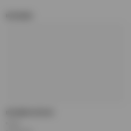
INSTAGRAM
INFORMÁCIE PRE VÁS
Kontakt