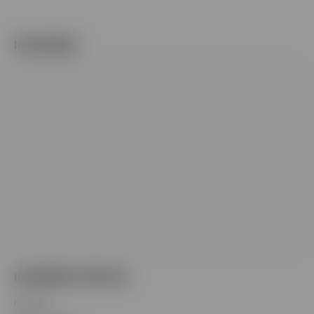
INSTAGRAM
INFORMÁCIE PRE VÁS
Kontakt