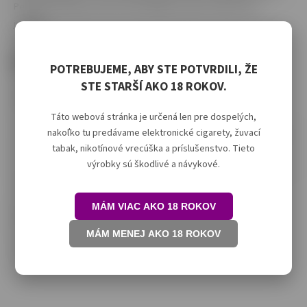
Perfektná voľba pre tých, ktorí hľadajú sviežosť, štýl a silu v
jednom!
Dodatočné parametre
POTREBUJEME, ABY STE POTVRDILI, ŽE
STE STARŠÍ AKO 18 ROKOV.
Kategória
:
Sic!
Táto webová stránka je určená len pre dospelých,
EAN
:
5902811647465
nakoľko tu predávame elektronické cigarety, žuvací
NAKÚP NAD 30€ A MÁŠ DOPRAVU CEZ BALÍKOVO
tabak, nikotínové vrecúška a príslušenstvo. Tieto
ZADARMO!
Množstvo liquidu
:
10ml
výrobky sú škodlivé a návykové.
Obsah nikotínu
:
20mg/ml
MÁM VIAC AKO 18 ROKOV
Príchuť
:
Čierna ríbezľa
MÁM MENEJ AKO 18 ROKOV
Výrobca
:
Three Points Group, s.r.o.