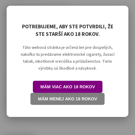
Dodatočné parametre
POTREBUJEME, ABY STE POTVRDILI, ŽE
Kategória
:
Náplne
STE STARŠÍ AKO 18 ROKOV.
EAN
:
4779053623677
Táto webová stránka je určená len pre dospelých,
Množstvo liquidu
:
10ml
nakoľko tu predávame elektronické cigarety, žuvací
NAKÚP NAD 30€ A MÁŠ DOPRAVU CEZ BALÍKOVO
tabak, nikotínové vrecúška a príslušenstvo. Tieto
ZADARMO!
Obsah nikotínu
:
20mg/ml
výrobky sú škodlivé a návykové.
Príchuť
:
Liči a jahoda
MÁM VIAC AKO 18 ROKOV
Výrobca
:
ReyMont Technology Co., Ltd.
MÁM MENEJ AKO 18 ROKOV
Položka bola vypredaná…