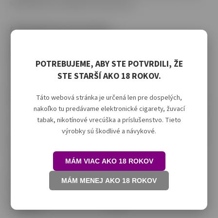
spoločníkom pre vaping bez kompromisov.
Dodatočné parametre
Kategória
:
Elfbar Elfa
POTREBUJEME, ABY STE POTVRDILI, ŽE
STE STARŠÍ AKO 18 ROKOV.
EAN
:
6937643566300
Obsah balenia
:
2 pody
Táto webová stránka je určená len pre dospelých,
nakoľko tu predávame elektronické cigarety, žuvací
NAKÚP NAD 30€ A MÁŠ DOPRAVU CEZ BALÍKOVO
Množstvo liquidu
:
2ml
tabak, nikotínové vrecúška a príslušenstvo. Tieto
ZADARMO!
výrobky sú škodlivé a návykové.
Obsah nikotínu
:
20mg/ml
Počet potiahnutí
:
až 2000 potiahnutí
MÁM VIAC AKO 18 ROKOV
MÁM MENEJ AKO 18 ROKOV
Príchuť
:
Lesné plody
Výrobca
:
Elf Bar